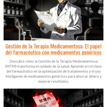
Gestión de la Terapia Medicamentosa: El papel
del farmacéutico con medicamentos genéricos
Descubre cómo la Gestión de la Terapia Medicamentosa
(MTM) transforma el cuidado de la salud. Aprende el rol clave
del farmacéutico en la optimización de tratamientos y el uso
inteligente de medicamentos genéricos para ahorrar dinero y
mejorar resultados.