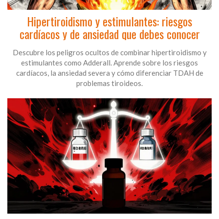
Hipertiroidismo y estimulantes: riesgos
cardíacos y de ansiedad que debes conocer
Descubre los peligros ocultos de combinar hipertiroidismo y
estimulantes como Adderall. Aprende sobre los riesgos
cardíacos, la ansiedad severa y cómo diferenciar TDAH de
problemas tiroideos.