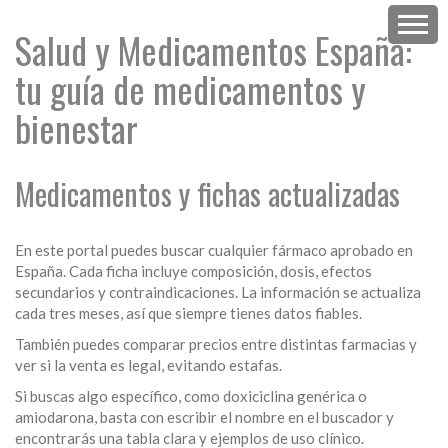
Salud y Medicamentos España:
tu guía de medicamentos y
bienestar
Medicamentos y fichas actualizadas
En este portal puedes buscar cualquier fármaco aprobado en
España. Cada ficha incluye composición, dosis, efectos
secundarios y contraindicaciones. La información se actualiza
cada tres meses, así que siempre tienes datos fiables.
También puedes comparar precios entre distintas farmacias y
ver si la venta es legal, evitando estafas.
Si buscas algo específico, como doxiciclina genérica o
amiodarona, basta con escribir el nombre en el buscador y
encontrarás una tabla clara y ejemplos de uso clínico.