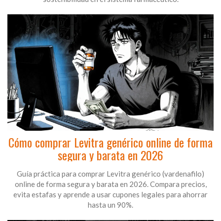
Cómo comprar Levitra genérico online de forma
segura y barata en 2026
Guía práctica para comprar Levitra genérico (vardenafilo)
online de forma segura y barata en 2026. Compara precios,
evita estafas y aprende a usar cupones legales para ahorrar
hasta un 90%.