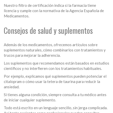
Nuestro filtro de certificación indica si la farmacia tiene
licencia y cumple con la normativa de la Agencia Española de
Medicamentos.
Consejos de salud y suplementos
Además de los medicamentos, ofrecemos artículos sobre
suplementos naturales, cómo combinarlos con tratamientos y
trucos para mejorar la adherencia.
Los suplementos que recomendamos están basados en estudios
científicos y no interfieren con los tratamientos habituales.
Por ejemplo, explicamos qué suplementos pueden potenciar el
citalopram o cómo usar la tetera de taurina para reducir la
ansiedad.
Si tienes alguna condición, siempre consulta a tu médico antes
de iniciar cualquier suplemento.
Todo está escrito en un lenguaje sencillo, sin jerga complicada.