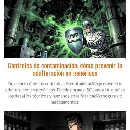
Controles de contaminación: cómo prevenir la
adulteración en genéricos
Descubre cómo los controles de contaminación previenen la
adulteración en genéricos. Desde normas ISO hasta IA, analiza
los desafíos técnicos y humanos en la fabricación segura de
medicamentos.