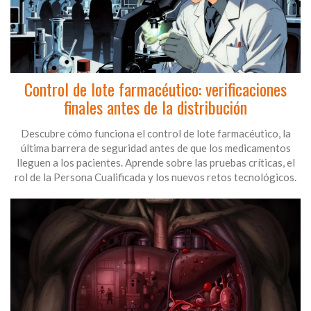
Control de lote farmacéutico: verificaciones
finales antes de la distribución
Descubre cómo funciona el control de lote farmacéutico, la
última barrera de seguridad antes de que los medicamentos
lleguen a los pacientes. Aprende sobre las pruebas críticas, el
rol de la Persona Cualificada y los nuevos retos tecnológicos.