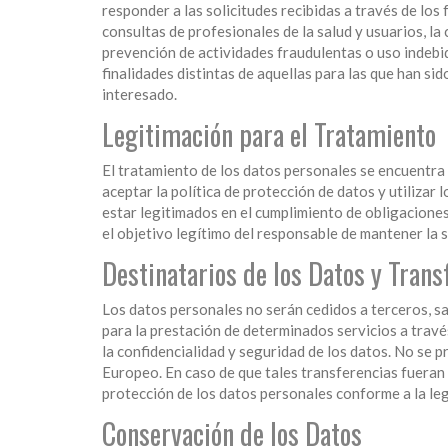
responder a las solicitudes recibidas a través de los
consultas de profesionales de la salud y usuarios, la
prevención de actividades fraudulentas o uso indebi
finalidades distintas de aquellas para las que han s
interesado.
Legitimación para el Tratamiento
El tratamiento de los datos personales se encuentra 
aceptar la política de protección de datos y utilizar 
estar legitimados en el cumplimiento de obligaciones
el objetivo legítimo del responsable de mantener la 
Destinatarios de los Datos y Trans
Los datos personales no serán cedidos a terceros, sa
para la prestación de determinados servicios a trav
la confidencialidad y seguridad de los datos. No se 
Europeo. En caso de que tales transferencias fueran
protección de los datos personales conforme a la leg
Conservación de los Datos