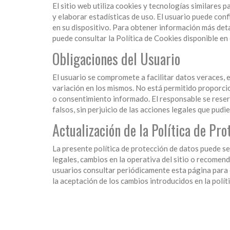
El sitio web utiliza cookies y tecnologías similares 
y elaborar estadísticas de uso. El usuario puede conf
en su dispositivo. Para obtener información más deta
puede consultar la Política de Cookies disponible en e
Obligaciones del Usuario
El usuario se compromete a facilitar datos veraces, 
variación en los mismos. No está permitido proporci
o consentimiento informado. El responsable se reserva
falsos, sin perjuicio de las acciones legales que pud
Actualización de la Política de Pr
La presente política de protección de datos puede s
legales, cambios en la operativa del sitio o recomen
usuarios consultar periódicamente esta página para 
la aceptación de los cambios introducidos en la políti