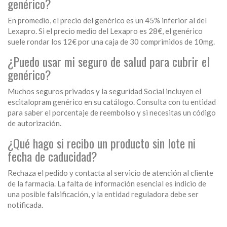
genérico?
En promedio, el precio del genérico es un 45% inferior al del
Lexapro. Si el precio medio del Lexapro es 28€, el genérico
suele rondar los 12€ por una caja de 30 comprimidos de 10mg.
¿Puedo usar mi seguro de salud para cubrir el
genérico?
Muchos seguros privados y la seguridad Social incluyen el
escitalopram genérico en su catálogo. Consulta con tu entidad
para saber el porcentaje de reembolso y si necesitas un código
de autorización.
¿Qué hago si recibo un producto sin lote ni
fecha de caducidad?
Rechaza el pedido y contacta al servicio de atención al cliente
de la farmacia. La falta de información esencial es indicio de
una posible falsificación, y la entidad reguladora debe ser
notificada.