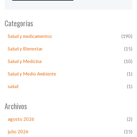
Categorías
Salud y medicamentos
(190)
Salud y Bienestar
(15)
Salud y Medicina
(10)
Salud y Medio Ambiente
(1)
salud
(1)
Archivos
agosto 2026
(2)
julio 2026
(15)