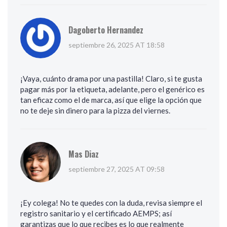
Dagoberto Hernandez
septiembre 26, 2025 AT 18:58
¡Vaya, cuánto drama por una pastilla! Claro, si te gusta
pagar más por la etiqueta, adelante, pero el genérico es
tan eficaz como el de marca, así que elige la opción que
no te deje sin dinero para la pizza del viernes.
Mas Diaz
septiembre 27, 2025 AT 09:58
¡Ey colega! No te quedes con la duda, revisa siempre el
registro sanitario y el certificado AEMPS; así
garantizas que lo que recibes es lo que realmente