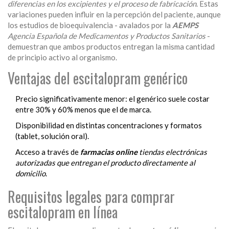
diferencias en los excipientes y el proceso de fabricación
. Estas
variaciones pueden influir en la percepción del paciente, aunque
los estudios de bioequivalencia - avalados por la
AEMPS
Agencia Española de Medicamentos y Productos Sanitarios
-
demuestran que ambos productos entregan la misma cantidad
de principio activo al organismo.
Ventajas del escitalopram genérico
Precio significativamente menor: el genérico suele costar
entre 30% y 60% menos que el de marca.
Disponibilidad en distintas concentraciones y formatos
(tablet, solución oral).
Acceso a través de
farmacias online
tiendas electrónicas
autorizadas que entregan el producto directamente al
domicilio
.
Requisitos legales para comprar
escitalopram en línea