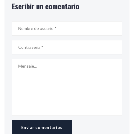
Escribir un comentario
Enviar comentarios