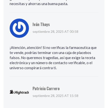
necesitas y ahorras una buena pasta.
Iván Thays
septiembre 28, 2025 AT 00:58
¡Atención, atención! Si no verificas la farmaceutica que
te vende, podrías terminar con una caja de placebos
falsos. No queremos tragedias, así que exige la receta
electrónica y un número de contacto verificable, o el
universo conspirará contra ti.
Patricia Carrero
septiembre 28, 2025 AT 15:58