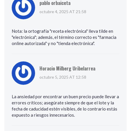
pablo orbaiceta
octubre 4, 2025 AT 21:58
Nota: la ortografía "receta electrónica" lleva tilde en
"electrónica"; además, el término correcto es "farmacia
online autorizada" y no "tienda electrónica".
Horacio Milberg Uribelarrea
octubre 5, 2025 AT 12:58
La ansiedad por encontrar un buen precio puede llevar a
errores críticos; asegúrate siempre de que el lote y la
fecha de caducidad estén visibles, de lo contrario estás
expuesto a riesgos innecesarios.