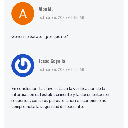
Alba M.
octubre 6, 2025 AT 03:58
Genérico barato, ¿por qué no?
Jesse Cogollo
octubre 6, 2025 AT 18:58
En conclusión, la clave está en la verificación de la
información del establecimiento y la documentación
requerida; con esos pasos, el ahorro económico no
compromete la seguridad del paciente.