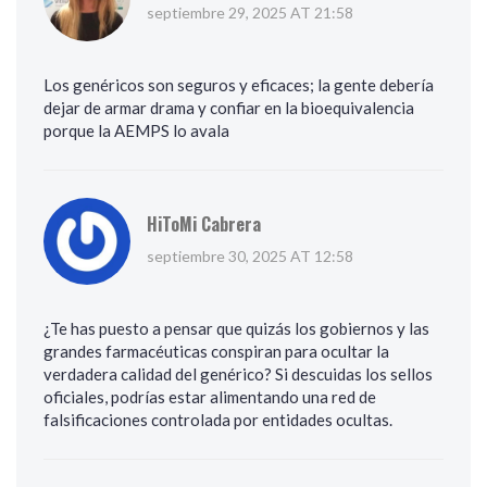
septiembre 29, 2025 AT 21:58
Los genéricos son seguros y eficaces; la gente debería
dejar de armar drama y confiar en la bioequivalencia
porque la AEMPS lo avala
HiToMi Cabrera
septiembre 30, 2025 AT 12:58
¿Te has puesto a pensar que quizás los gobiernos y las
grandes farmacéuticas conspiran para ocultar la
verdadera calidad del genérico? Si descuidas los sellos
oficiales, podrías estar alimentando una red de
falsificaciones controlada por entidades ocultas.