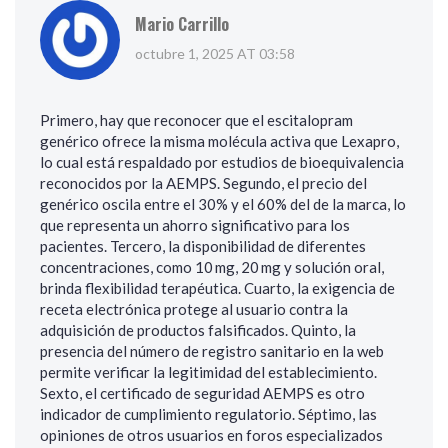
Mario Carrillo
octubre 1, 2025 AT 03:58
Primero, hay que reconocer que el escitalopram
genérico ofrece la misma molécula activa que Lexapro,
lo cual está respaldado por estudios de bioequivalencia
reconocidos por la AEMPS. Segundo, el precio del
genérico oscila entre el 30% y el 60% del de la marca, lo
que representa un ahorro significativo para los
pacientes. Tercero, la disponibilidad de diferentes
concentraciones, como 10 mg, 20 mg y solución oral,
brinda flexibilidad terapéutica. Cuarto, la exigencia de
receta electrónica protege al usuario contra la
adquisición de productos falsificados. Quinto, la
presencia del número de registro sanitario en la web
permite verificar la legitimidad del establecimiento.
Sexto, el certificado de seguridad AEMPS es otro
indicador de cumplimiento regulatorio. Séptimo, las
opiniones de otros usuarios en foros especializados