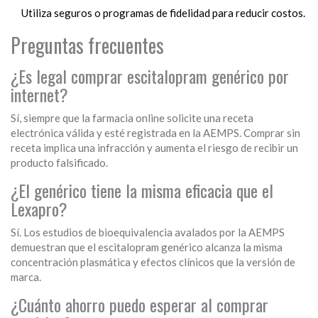
Utiliza seguros o programas de fidelidad para reducir costos.
Preguntas frecuentes
¿Es legal comprar escitalopram genérico por
internet?
Sí, siempre que la farmacia online solicite una receta
electrónica válida y esté registrada en la AEMPS. Comprar sin
receta implica una infracción y aumenta el riesgo de recibir un
producto falsificado.
¿El genérico tiene la misma eficacia que el
Lexapro?
Sí. Los estudios de bioequivalencia avalados por la AEMPS
demuestran que el escitalopram genérico alcanza la misma
concentración plasmática y efectos clínicos que la versión de
marca.
¿Cuánto ahorro puedo esperar al comprar