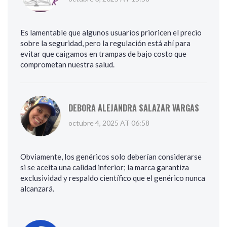
Es lamentable que algunos usuarios prioricen el precio
sobre la seguridad, pero la regulación está ahí para
evitar que caigamos en trampas de bajo costo que
comprometan nuestra salud.
DEBORA ALEJANDRA SALAZAR VARGAS
octubre 4, 2025 AT 06:58
Obviamente, los genéricos solo deberían considerarse
si se aceita una calidad inferior; la marca garantiza
exclusividad y respaldo científico que el genérico nunca
alcanzará.