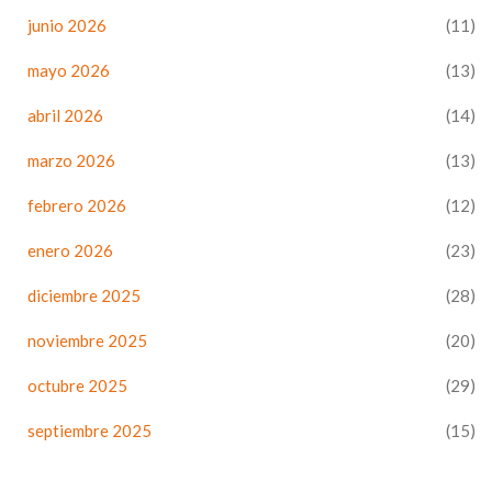
junio 2026
(11)
mayo 2026
(13)
abril 2026
(14)
marzo 2026
(13)
febrero 2026
(12)
enero 2026
(23)
diciembre 2025
(28)
noviembre 2025
(20)
octubre 2025
(29)
septiembre 2025
(15)