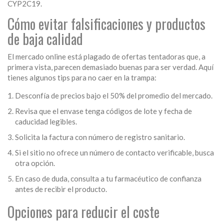
CYP2C19.
Cómo evitar falsificaciones y productos
de baja calidad
El mercado online está plagado de ofertas tentadoras que, a
primera vista, parecen demasiado buenas para ser verdad. Aquí
tienes algunos tips para no caer en la trampa:
Desconfía de precios bajo el 50% del promedio del mercado.
Revisa que el envase tenga códigos de lote y fecha de
caducidad legibles.
Solicita la factura con número de registro sanitario.
Si el sitio no ofrece un número de contacto verificable, busca
otra opción.
En caso de duda, consulta a tu farmacéutico de confianza
antes de recibir el producto.
Opciones para reducir el coste