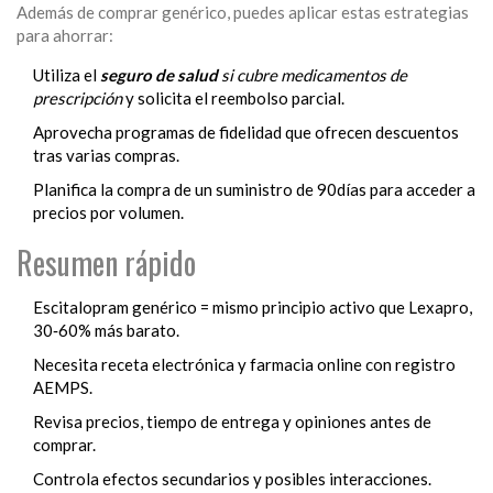
Además de comprar genérico, puedes aplicar estas estrategias
para ahorrar:
Utiliza el
seguro de salud
si cubre medicamentos de
prescripción
y solicita el reembolso parcial.
Aprovecha programas de fidelidad que ofrecen descuentos
tras varias compras.
Planifica la compra de un suministro de 90días para acceder a
precios por volumen.
Resumen rápido
Escitalopram genérico = mismo principio activo que Lexapro,
30‑60% más barato.
Necesita receta electrónica y farmacia online con registro
AEMPS.
Revisa precios, tiempo de entrega y opiniones antes de
comprar.
Controla efectos secundarios y posibles interacciones.