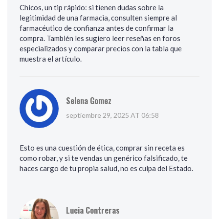
Chicos, un tip rápido: si tienen dudas sobre la
legitimidad de una farmacia, consulten siempre al
farmacéutico de confianza antes de confirmar la
compra. También les sugiero leer reseñas en foros
especializados y comparar precios con la tabla que
muestra el artículo.
Selena Gomez
septiembre 29, 2025 AT 06:58
Esto es una cuestión de ética, comprar sin receta es
como robar, y si te vendas un genérico falsificado, te
haces cargo de tu propia salud, no es culpa del Estado.
Lucia Contreras