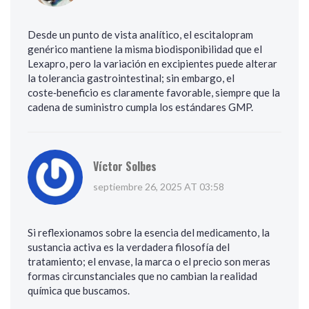
Desde un punto de vista analítico, el escitalopram
genérico mantiene la misma biodisponibilidad que el
Lexapro, pero la variación en excipientes puede alterar
la tolerancia gastrointestinal; sin embargo, el
coste‑beneficio es claramente favorable, siempre que la
cadena de suministro cumpla los estándares GMP.
Víctor Solbes
septiembre 26, 2025 AT 03:58
Si reflexionamos sobre la esencia del medicamento, la
sustancia activa es la verdadera filosofía del
tratamiento; el envase, la marca o el precio son meras
formas circunstanciales que no cambian la realidad
química que buscamos.