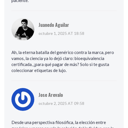
paciente.
Juanedo Aguilar
octubre 1, 2025 AT 18:58
Ah, la eterna batalla del genérico contra la marca, pero
vamos, la ciencia ya lo dejó claro: bioequivalencia
certificada, ¿para qué pagar de más? Solo si te gusta
coleccionar etiquetas de lujo.
Jose Arevalo
octubre 2, 2025 AT 09:58
Desde una perspectiva filosófica, la elección entre