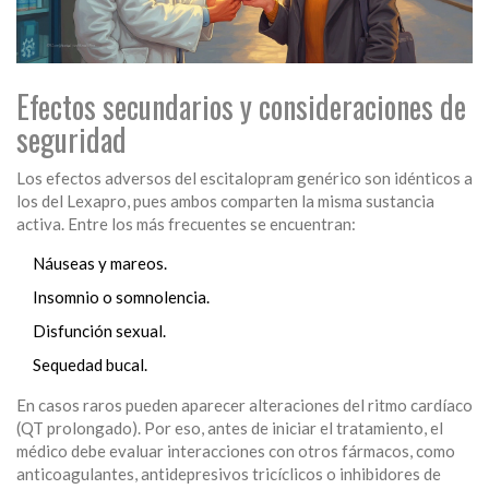
Efectos secundarios y consideraciones de
seguridad
Los efectos adversos del escitalopram genérico son idénticos a
los del Lexapro, pues ambos comparten la misma sustancia
activa. Entre los más frecuentes se encuentran:
Náuseas y mareos.
Insomnio o somnolencia.
Disfunción sexual.
Sequedad bucal.
En casos raros pueden aparecer alteraciones del ritmo cardíaco
(QT prolongado). Por eso, antes de iniciar el tratamiento, el
médico debe evaluar interacciones con otros fármacos, como
anticoagulantes, antidepresivos tricíclicos o inhibidores de