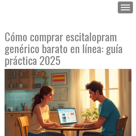
Cómo comprar escitalopram
genérico barato en línea: guía
práctica 2025