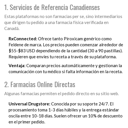
1. Servicios de Referencia Canadienses
Estas plataformas no son farmacias per se, sino intermediarios
que dirigen tu pedido a una farmacia física verificada en
Canadá.
RxConnected:
Ofrece tanto Piroxicam genérico como
Feldene de marca. Los precios pueden comenzar alrededor de
$55-$83 USD dependiendo de la cantidad (30 a 90 pastillas).
Requieren que envíes tu receta a través de su plataforma.
Ventaja:
Comparan precios automáticamente y gestionan la
comunicación con tu médico si falta información en la receta.
2. Farmacias Online Directas
Algunas farmacias permiten el pedido directo en su sitio web.
Universal Drugstore:
Conocida por su soporte 24/7. El
procesamiento toma 1-3 días hábiles y la entrega estándar
oscila entre 10-18 días. Suelen ofrecer un 10% de descuento
en el primer pedido.