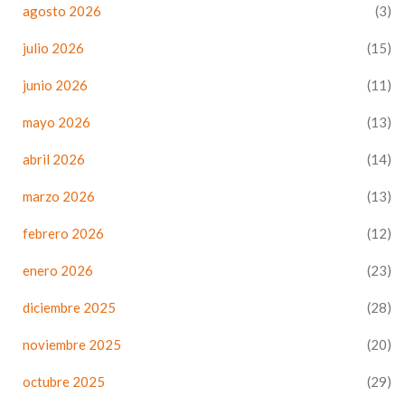
agosto 2026
(3)
julio 2026
(15)
junio 2026
(11)
mayo 2026
(13)
abril 2026
(14)
marzo 2026
(13)
febrero 2026
(12)
enero 2026
(23)
diciembre 2025
(28)
noviembre 2025
(20)
octubre 2025
(29)