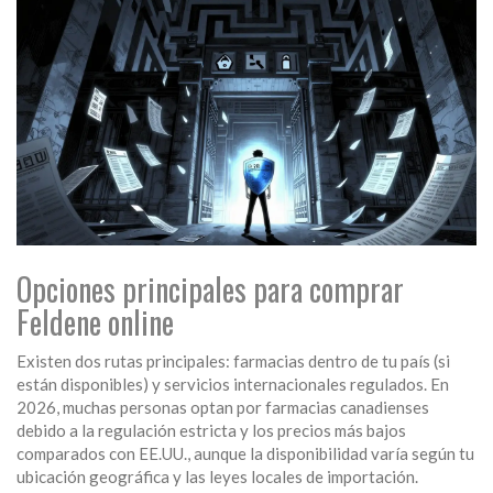
Opciones principales para comprar
Feldene online
Existen dos rutas principales: farmacias dentro de tu país (si
están disponibles) y servicios internacionales regulados. En
2026, muchas personas optan por farmacias canadienses
debido a la regulación estricta y los precios más bajos
comparados con EE.UU., aunque la disponibilidad varía según tu
ubicación geográfica y las leyes locales de importación.