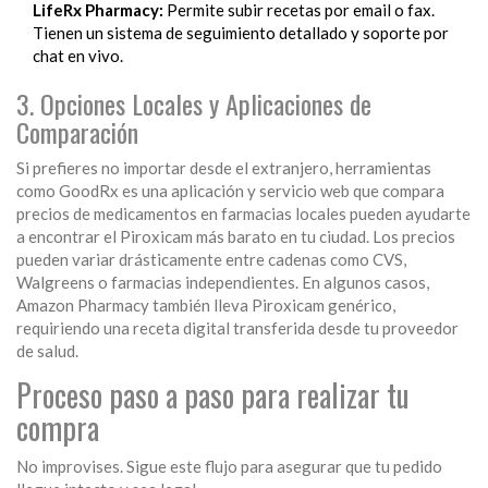
LifeRx Pharmacy:
Permite subir recetas por email o fax.
Tienen un sistema de seguimiento detallado y soporte por
chat en vivo.
3. Opciones Locales y Aplicaciones de
Comparación
Si prefieres no importar desde el extranjero, herramientas
como
GoodRx
es
una aplicación y servicio web que compara
precios de medicamentos en farmacias locales
pueden ayudarte
a encontrar el Piroxicam más barato en tu ciudad. Los precios
pueden variar drásticamente entre cadenas como CVS,
Walgreens o farmacias independientes. En algunos casos,
Amazon Pharmacy también lleva Piroxicam genérico,
requiriendo una receta digital transferida desde tu proveedor
de salud.
Proceso paso a paso para realizar tu
compra
No improvises. Sigue este flujo para asegurar que tu pedido