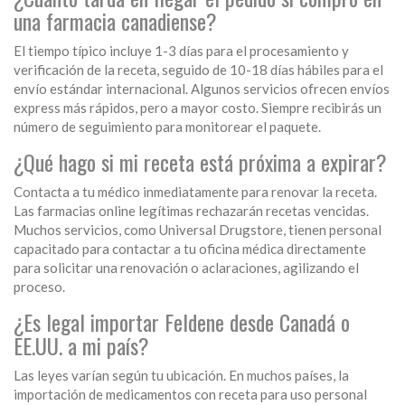
una farmacia canadiense?
El tiempo típico incluye 1-3 días para el procesamiento y
verificación de la receta, seguido de 10-18 días hábiles para el
envío estándar internacional. Algunos servicios ofrecen envíos
express más rápidos, pero a mayor costo. Siempre recibirás un
número de seguimiento para monitorear el paquete.
¿Qué hago si mi receta está próxima a expirar?
Contacta a tu médico inmediatamente para renovar la receta.
Las farmacias online legítimas rechazarán recetas vencidas.
Muchos servicios, como Universal Drugstore, tienen personal
capacitado para contactar a tu oficina médica directamente
para solicitar una renovación o aclaraciones, agilizando el
proceso.
¿Es legal importar Feldene desde Canadá o
EE.UU. a mi país?
Las leyes varían según tu ubicación. En muchos países, la
importación de medicamentos con receta para uso personal