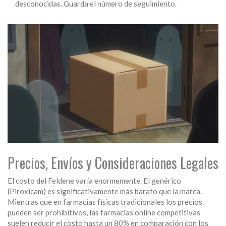
desconocidas. Guarda el número de seguimiento.
Precios, Envíos y Consideraciones Legales
El costo del Feldene varía enormemente. El genérico
(Piroxicam) es significativamente más barato que la marca.
Mientras que en farmacias físicas tradicionales los precios
pueden ser prohibitivos, las farmacias online competitivas
suelen reducir el costo hasta un 80% en comparación con los