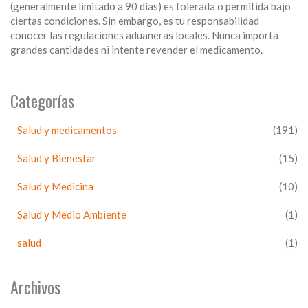
(generalmente limitado a 90 días) es tolerada o permitida bajo
ciertas condiciones. Sin embargo, es tu responsabilidad
conocer las regulaciones aduaneras locales. Nunca importa
grandes cantidades ni intente revender el medicamento.
Categorías
Salud y medicamentos
(191)
Salud y Bienestar
(15)
Salud y Medicina
(10)
Salud y Medio Ambiente
(1)
salud
(1)
Archivos