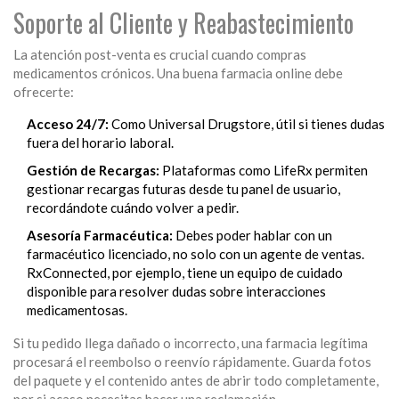
Soporte al Cliente y Reabastecimiento
La atención post-venta es crucial cuando compras
medicamentos crónicos. Una buena farmacia online debe
ofrecerte:
Acceso 24/7:
Como Universal Drugstore, útil si tienes dudas
fuera del horario laboral.
Gestión de Recargas:
Plataformas como LifeRx permiten
gestionar recargas futuras desde tu panel de usuario,
recordándote cuándo volver a pedir.
Asesoría Farmacéutica:
Debes poder hablar con un
farmacéutico licenciado, no solo con un agente de ventas.
RxConnected, por ejemplo, tiene un equipo de cuidado
disponible para resolver dudas sobre interacciones
medicamentosas.
Si tu pedido llega dañado o incorrecto, una farmacia legítima
procesará el reembolso o reenvío rápidamente. Guarda fotos
del paquete y el contenido antes de abrir todo completamente,