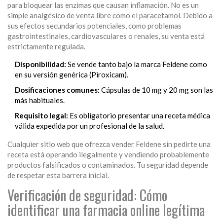
para bloquear las enzimas que causan inflamación
. No es un
simple analgésico de venta libre como el paracetamol. Debido a
sus efectos secundarios potenciales, como problemas
gastrointestinales, cardiovasculares o renales, su venta está
estrictamente regulada.
Disponibilidad:
Se vende tanto bajo la marca Feldene como
en su versión genérica (Piroxicam).
Dosificaciones comunes:
Cápsulas de 10 mg y 20 mg son las
más habituales.
Requisito legal:
Es obligatorio presentar una receta médica
válida expedida por un profesional de la salud.
Cualquier sitio web que ofrezca vender Feldene sin pedirte una
receta está operando ilegalmente y vendiendo probablemente
productos falsificados o contaminados. Tu seguridad depende
de respetar esta barrera inicial.
Verificación de seguridad: Cómo
identificar una farmacia online legítima