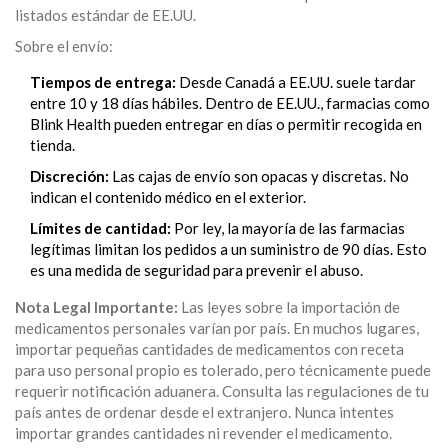
listados estándar de EE.UU.
Sobre el envío:
Tiempos de entrega:
Desde Canadá a EE.UU. suele tardar
entre 10 y 18 días hábiles. Dentro de EE.UU., farmacias como
Blink Health pueden entregar en días o permitir recogida en
tienda.
Discreción:
Las cajas de envío son opacas y discretas. No
indican el contenido médico en el exterior.
Límites de cantidad:
Por ley, la mayoría de las farmacias
legítimas limitan los pedidos a un suministro de 90 días. Esto
es una medida de seguridad para prevenir el abuso.
Nota Legal Importante:
Las leyes sobre la importación de
medicamentos personales varían por país. En muchos lugares,
importar pequeñas cantidades de medicamentos con receta
para uso personal propio es tolerado, pero técnicamente puede
requerir notificación aduanera. Consulta las regulaciones de tu
país antes de ordenar desde el extranjero. Nunca intentes
importar grandes cantidades ni revender el medicamento.