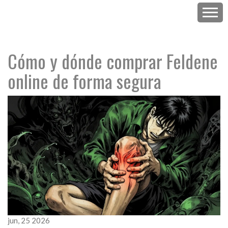
Cómo y dónde comprar Feldene
online de forma segura
jun, 25 2026