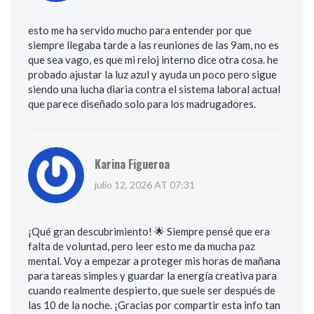
esto me ha servido mucho para entender por que
siempre llegaba tarde a las reuniones de las 9am, no es
que sea vago, es que mi reloj interno dice otra cosa. he
probado ajustar la luz azul y ayuda un poco pero sigue
siendo una lucha diaria contra el sistema laboral actual
que parece diseñado solo para los madrugadores.
Karina Figueroa
julio 12, 2026 AT 07:31
¡Qué gran descubrimiento! 🌟 Siempre pensé que era
falta de voluntad, pero leer esto me da mucha paz
mental. Voy a empezar a proteger mis horas de mañana
para tareas simples y guardar la energía creativa para
cuando realmente despierto, que suele ser después de
las 10 de la noche. ¡Gracias por compartir esta info tan