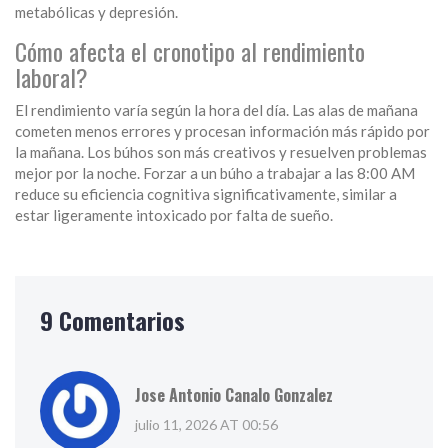
metabólicas y depresión.
Cómo afecta el cronotipo al rendimiento
laboral?
El rendimiento varía según la hora del día. Las alas de mañana
cometen menos errores y procesan información más rápido por
la mañana. Los búhos son más creativos y resuelven problemas
mejor por la noche. Forzar a un búho a trabajar a las 8:00 AM
reduce su eficiencia cognitiva significativamente, similar a
estar ligeramente intoxicado por falta de sueño.
9 Comentarios
Jose Antonio Canalo Gonzalez
julio 11, 2026 AT 00:56