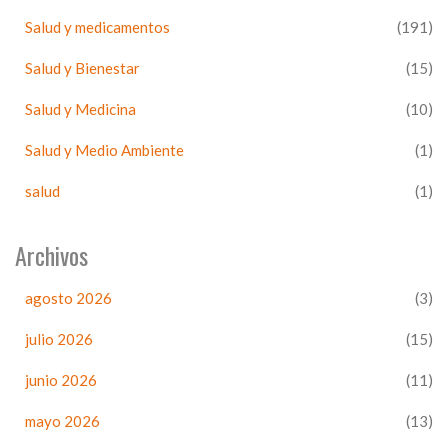
Salud y medicamentos
(191)
Salud y Bienestar
(15)
Salud y Medicina
(10)
Salud y Medio Ambiente
(1)
salud
(1)
Archivos
agosto 2026
(3)
julio 2026
(15)
junio 2026
(11)
mayo 2026
(13)