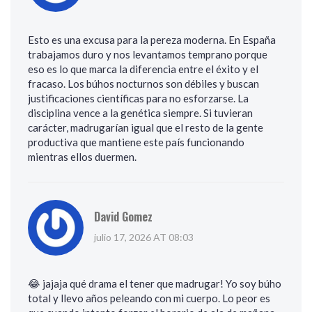
Esto es una excusa para la pereza moderna. En España
trabajamos duro y nos levantamos temprano porque
eso es lo que marca la diferencia entre el éxito y el
fracaso. Los búhos nocturnos son débiles y buscan
justificaciones científicas para no esforzarse. La
disciplina vence a la genética siempre. Si tuvieran
carácter, madrugarían igual que el resto de la gente
productiva que mantiene este país funcionando
mientras ellos duermen.
David Gomez
julio 17, 2026 AT 08:03
😂 jajaja qué drama el tener que madrugar! Yo soy búho
total y llevo años peleando con mi cuerpo. Lo peor es