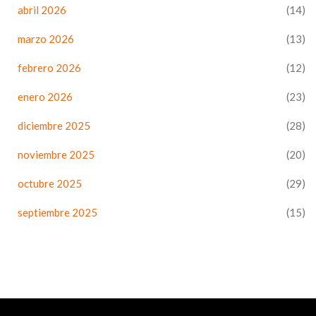
abril 2026
(14)
marzo 2026
(13)
febrero 2026
(12)
enero 2026
(23)
diciembre 2025
(28)
noviembre 2025
(20)
octubre 2025
(29)
septiembre 2025
(15)