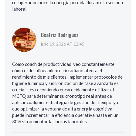
recuperar un poco la energia perdida durante la semana
laboral.
Beatriz Rodriguez
julio 19, 2026 AT 12:45
Como coach de productividad, veo constantemente
cómo el desalineamiento circadiano afecta el
rendimiento de mis clientes. Implementar protocolos de
higiene lumínica y sincronización de fase avanzada es
crucial. Les recomiendo encarecidamente utilizar el
MCTQ para determinar su cronotipo real antes de
aplicar cualquier estrategia de gestión del tiempo, ya
que optimizar la ventana de alta energía cognitiva
puede incrementar la eficiencia operativa hasta en un
30% sin aumentar las horas laborales.