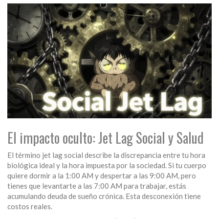
El impacto oculto: Jet Lag Social y Salud
El término
jet lag social
describe la discrepancia entre tu hora
biológica ideal y la hora impuesta por la sociedad. Si tu cuerpo
quiere dormir a la 1:00 AM y despertar a las 9:00 AM, pero
tienes que levantarte a las 7:00 AM para trabajar, estás
acumulando deuda de sueño crónica. Esta desconexión tiene
costos reales.