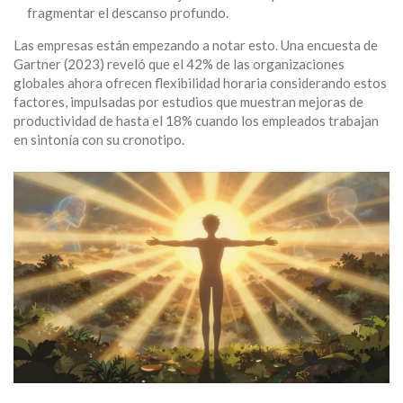
fragmentar el descanso profundo.
Las empresas están empezando a notar esto. Una encuesta de
Gartner (2023) reveló que el 42% de las organizaciones
globales ahora ofrecen flexibilidad horaria considerando estos
factores, impulsadas por estudios que muestran mejoras de
productividad de hasta el 18% cuando los empleados trabajan
en sintonía con su cronotipo.