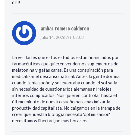
útil!
ambar romero calderon
julio 14, 2026 AT 02:03
La verdad es que estos estudios están financiados por
farmacéuticas que quieren vendernos suplementos de
melatonina y gafas caras. Es una conspiración para
medicalizar el descanso natural. Antes la gente dormía
cuando tenía sueño y se levantaba cuando el sol salía,
sin necesidad de cuestionarios alemanes ni relojes
internos complicados. Nos quieren controlar hasta el
último minuto de nuestro sueño para maximizar la
productividad capitalista. No caigamos en la trampa de
creer que nuestra biología necesita 'optimización',
necesitamos libertad, no más horarios.