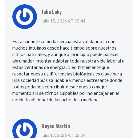
Julia Luky
julio 15, 2026 AT 05:41
Es fascinante cómo la ciencia está validando lo que
muchos intuimos desde hace tiempo sobre nuestros
ritmos naturales, y aunque al principio puede parecer
abrumador intentar adaptar toda nuestra vida laboral a
estas ventanas de energía, creo firmemente que
respetar nuestras diferencias biológicas es clave para
una sociedad más saludable y menos estresante donde
todos podamos contribuir desde nuestro mejor
momento sin sentirnos culpables por no encajar en el
molde tradicional de las ocho de la mañana.
Reyes Martín
julio 17, 2026 AT 02:39