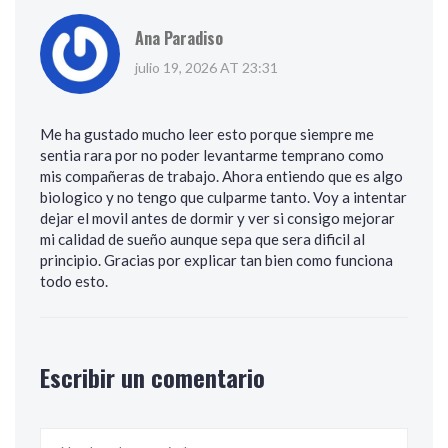
Ana Paradiso
julio 19, 2026 AT 23:31
Me ha gustado mucho leer esto porque siempre me
sentia rara por no poder levantarme temprano como
mis compañeras de trabajo. Ahora entiendo que es algo
biologico y no tengo que culparme tanto. Voy a intentar
dejar el movil antes de dormir y ver si consigo mejorar
mi calidad de sueño aunque sepa que sera dificil al
principio. Gracias por explicar tan bien como funciona
todo esto.
Escribir un comentario