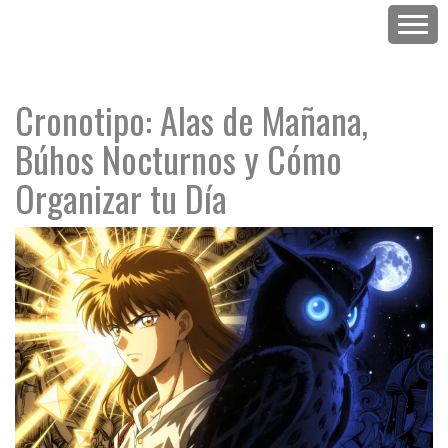
Cronotipo: Alas de Mañana,
Búhos Nocturnos y Cómo
Organizar tu Día