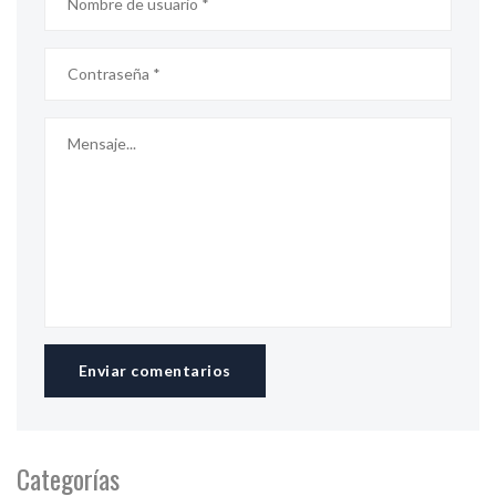
Enviar comentarios
Categorías