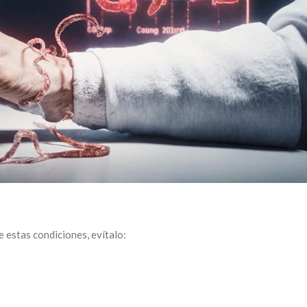
 estas condiciones, evítalo: