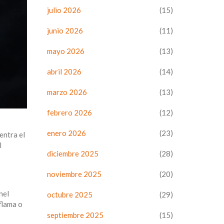
julio 2026
(15)
junio 2026
(11)
mayo 2026
(13)
abril 2026
(14)
marzo 2026
(13)
febrero 2026
(12)
enero 2026
(23)
entra el
l
diciembre 2025
(28)
noviembre 2025
(20)
nel
octubre 2025
(29)
nflama o
septiembre 2025
(15)