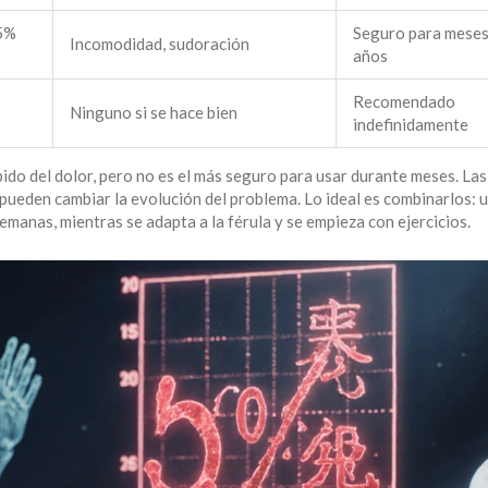
55%
Seguro para meses
Incomodidad, sudoración
años
Recomendado
Ninguno si se hace bien
indefinidamente
ápido del dolor, pero no es el más seguro para usar durante meses. Las
 pueden cambiar la evolución del problema. Lo ideal es combinarlos: u
semanas, mientras se adapta a la férula y se empieza con ejercicios.