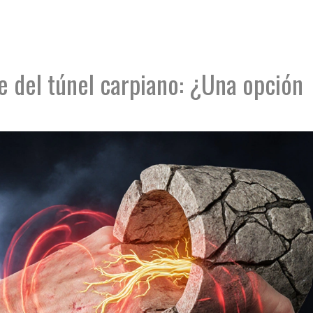
e del túnel carpiano: ¿Una opción