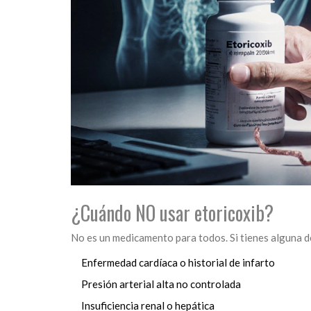
¿Cuándo NO usar etoricoxib?
No es un medicamento para todos. Si tienes alguna de
Enfermedad cardíaca o historial de infarto
Presión arterial alta no controlada
Insuficiencia renal o hepática