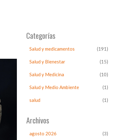
Categorías
Salud y medicamentos
(191)
Salud y Bienestar
(15)
Salud y Medicina
(10)
Salud y Medio Ambiente
(1)
salud
(1)
Archivos
agosto 2026
(3)