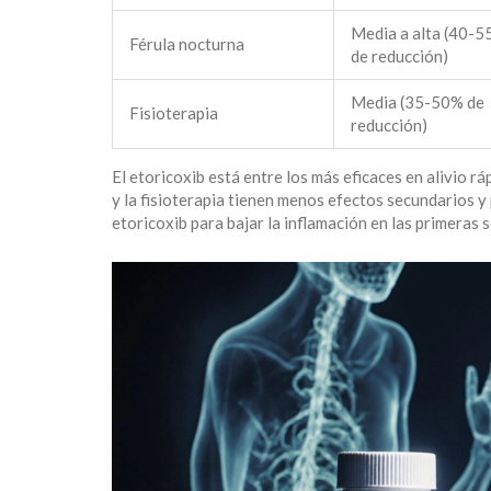
Media a alta (40-
Férula nocturna
de reducción)
Media (35-50% de
Fisioterapia
reducción)
El etoricoxib está entre los más eficaces en alivio r
y la fisioterapia tienen menos efectos secundarios y
etoricoxib para bajar la inflamación en las primeras 