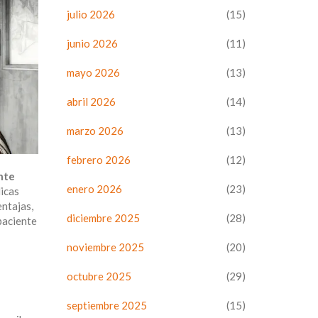
julio 2026
(15)
junio 2026
(11)
mayo 2026
(13)
abril 2026
(14)
marzo 2026
(13)
febrero 2026
(12)
nte
enero 2026
(23)
dicas
entajas,
diciembre 2025
(28)
paciente
noviembre 2025
(20)
octubre 2025
(29)
septiembre 2025
(15)