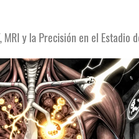
 MRI y la Precisión en el Estadio d