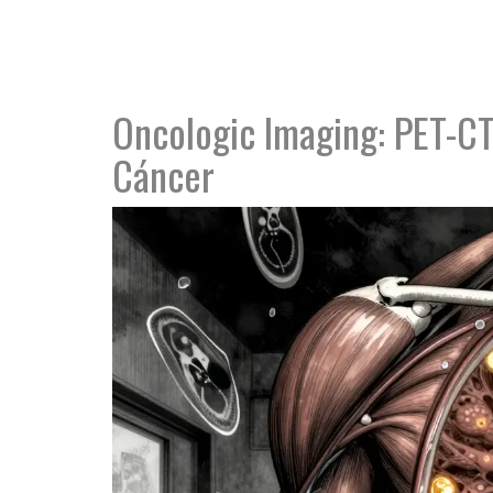
Oncologic Imaging: PET-CT,
Cáncer