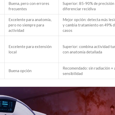
Buena, pero con errores
Superior: 85-90% de precisión
frecuentes
diferenciar recidiva
Excelente para anatomía,
Mejor opción: detecta más les
pero no siempre para
y cambia tratamiento en 49% d
actividad
casos
Excelente para extensión
Superior: combina actividad tu
local
con anatomía detallada
Recomendado: sin radiación + 
Buena opción
sensibilidad