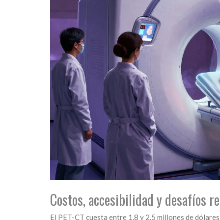
Costos, accesibilidad y desafíos re
El PET-CT cuesta entre 1.8 y 2.5 millones de dólares.