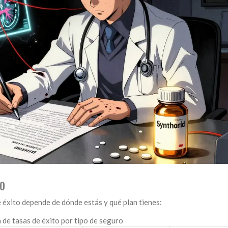
o
 éxito depende de dónde estás y qué plan tienes:
de tasas de éxito por tipo de seguro