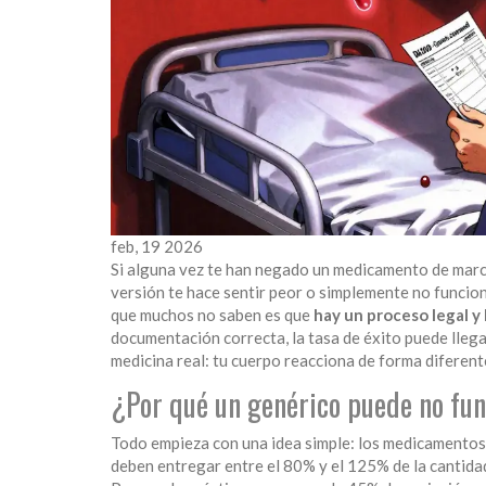
feb, 19 2026
Si alguna vez te han negado un medicamento de marca
versión te hace sentir peor o simplemente no funcion
que muchos no saben es que
hay un proceso legal y
documentación correcta, la tasa de éxito puede llegar
medicina real: tu cuerpo reacciona de forma diferent
¿Por qué un genérico puede no fun
Todo empieza con una idea simple: los medicamentos 
deben entregar entre el 80% y el 125% de la cantida