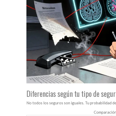
Diferencias según tu tipo de segur
No todos los seguros son iguales. Tu probabilidad de
Comparación 