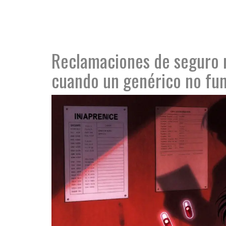
Reclamaciones de seguro 
cuando un genérico no fu