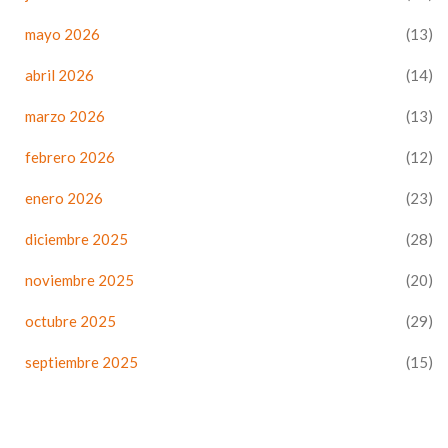
mayo 2026
(13)
abril 2026
(14)
marzo 2026
(13)
febrero 2026
(12)
enero 2026
(23)
diciembre 2025
(28)
noviembre 2025
(20)
octubre 2025
(29)
septiembre 2025
(15)