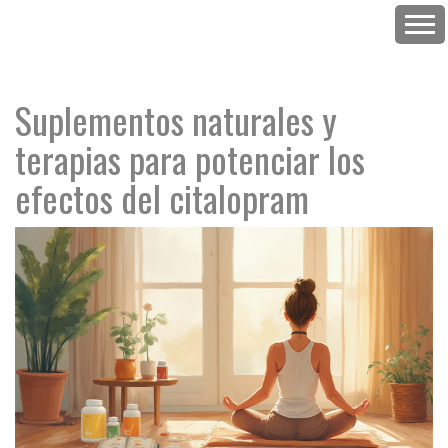
Suplementos naturales y
terapias para potenciar los
efectos del citalopram