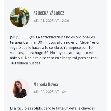
AZUCENA VÁSQUEZ
julio 21, 2025 AT 12:36
¡Sí! ¡Sí! ¡Sí! 🌿✨ La actividad física no es opcional, es
terapia. Caminar 30 minutos al día no es un ‘deber’, es un
regalo que le haces a tu cerebro. Yo empecé con 10
minutos, ahora hago 50. No soy una atleta, pero mi
ánimo sí. Nadie te dice esto en el hospital, pero es real.
Tú también puedes.
Marcela Novoa
julio 22, 2025 AT 10:41
El artículo es sólido, pero le falta un detalle clave: el