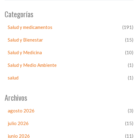
Categorías
Salud y medicamentos
(191)
Salud y Bienestar
(15)
Salud y Medicina
(10)
Salud y Medio Ambiente
(1)
salud
(1)
Archivos
agosto 2026
(3)
julio 2026
(15)
junio 2026
(11)