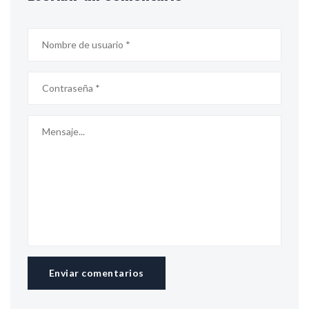
Enviar comentarios