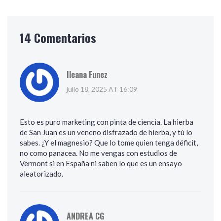
14 Comentarios
Ileana Funez
julio 18, 2025 AT 16:09
Esto es puro marketing con pinta de ciencia. La hierba
de San Juan es un veneno disfrazado de hierba, y tú lo
sabes. ¿Y el magnesio? Que lo tome quien tenga déficit,
no como panacea. No me vengas con estudios de
Vermont si en España ni saben lo que es un ensayo
aleatorizado.
ANDREA CG