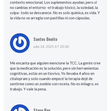
contexto emocional. Los suplementos ayudan, pero si
no cambias el entorno -el trabajo tóxico, la soledad, la
culpa- todo se desvanece. No es solo química, es vida. Y
la vida no se arregla con pastillas ni con cápsulas.
Santos Benito
julio 24, 2025 AT 03:00
Me encanta que alguien mencione la TCC. La gente cree
que la medicación es la solución, pero sin herramientas
cognitivas, estás en un tiovivo. Yo llevaba 4 años en
citalopram y solo cuando empecé la terapia dejé de
sentirme como un zombie con receta. No es milagro, es
trabajo. Y vale la pena.
Steve Rey