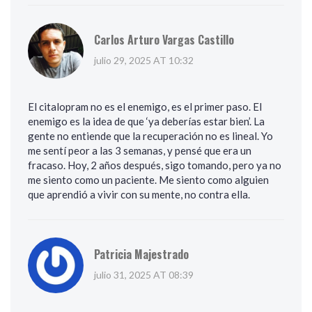
Carlos Arturo Vargas Castillo
julio 29, 2025 AT 10:32
El citalopram no es el enemigo, es el primer paso. El
enemigo es la idea de que ‘ya deberías estar bien’. La
gente no entiende que la recuperación no es lineal. Yo
me sentí peor a las 3 semanas, y pensé que era un
fracaso. Hoy, 2 años después, sigo tomando, pero ya no
me siento como un paciente. Me siento como alguien
que aprendió a vivir con su mente, no contra ella.
Patricia Majestrado
julio 31, 2025 AT 08:39