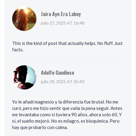
Jaira Ayn Era Laboy
julio 27, 2025 AT 16:48
This is the kind of post that actually helps. No fluff. Just
facts.
Adolfo Gaudioso
julio 28, 2025 AT 05:43
Yo le añadí magnesio y la diferencia fue brutal. No me
curó, pero me hizo sentir que valía la pena seguir. Antes
me levantaba como si tuviera 90 años, ahora solo 60. Y
sí, el sueño mejoró. No es milagro, es bioquímica. Pero
hay que probarlo con calma.