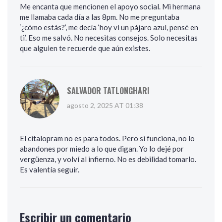
Me encanta que mencionen el apoyo social. Mi hermana
me llamaba cada día a las 8pm. No me preguntaba
‘¿cómo estás?’, me decía ‘hoy vi un pájaro azul, pensé en
ti’. Eso me salvó. No necesitas consejos. Solo necesitas
que alguien te recuerde que aún existes.
SALVADOR TATLONGHARI
agosto 2, 2025 AT 01:38
El citalopram no es para todos. Pero si funciona, no lo
abandones por miedo a lo que digan. Yo lo dejé por
vergüenza, y volví al infierno. No es debilidad tomarlo.
Es valentía seguir.
Escribir un comentario