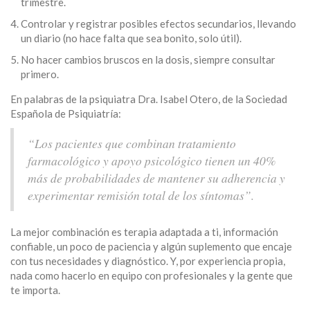
trimestre.
Controlar y registrar posibles efectos secundarios, llevando
un diario (no hace falta que sea bonito, solo útil).
No hacer cambios bruscos en la dosis, siempre consultar
primero.
En palabras de la psiquiatra Dra. Isabel Otero, de la Sociedad
Española de Psiquiatría:
“Los pacientes que combinan tratamiento
farmacológico y apoyo psicológico tienen un 40%
más de probabilidades de mantener su adherencia y
experimentar remisión total de los síntomas”.
La mejor combinación es terapia adaptada a ti, información
confiable, un poco de paciencia y algún suplemento que encaje
con tus necesidades y diagnóstico. Y, por experiencia propia,
nada como hacerlo en equipo con profesionales y la gente que
te importa.