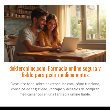
dokteronline.com: Farmacia online segura y
fiable para pedir medicamentos
Descubre todo sobre dokteronline.com: cómo funciona,
consejos de seguridad, ventajas y desafíos de comprar
medicamentos en una farmacia online fiable.