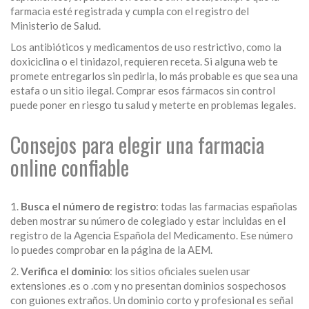
farmacia esté registrada y cumpla con el registro del
Ministerio de Salud.
Los antibióticos y medicamentos de uso restrictivo, como la
doxiciclina o el tinidazol, requieren receta. Si alguna web te
promete entregarlos sin pedirla, lo más probable es que sea una
estafa o un sitio ilegal. Comprar esos fármacos sin control
puede poner en riesgo tu salud y meterte en problemas legales.
Consejos para elegir una farmacia
online confiable
1.
Busca el número de registro
: todas las farmacias españolas
deben mostrar su número de colegiado y estar incluidas en el
registro de la Agencia Española del Medicamento. Ese número
lo puedes comprobar en la página de la AEM.
2.
Verifica el dominio
: los sitios oficiales suelen usar
extensiones .es o .com y no presentan dominios sospechosos
con guiones extraños. Un dominio corto y profesional es señal