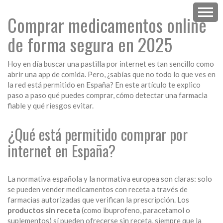
Comprar medicamentos online
de forma segura en 2025
Hoy en día buscar una pastilla por internet es tan sencillo como
abrir una app de comida. Pero, ¿sabías que no todo lo que ves en
la red está permitido en España? En este artículo te explico
paso a paso qué puedes comprar, cómo detectar una farmacia
fiable y qué riesgos evitar.
¿Qué está permitido comprar por
internet en España?
La normativa española y la normativa europea son claras: solo
se pueden vender medicamentos con receta a través de
farmacias autorizadas que verifican la prescripción. Los
productos sin receta
(como ibuprofeno, paracetamol o
suplementos) sí pueden ofrecerse sin receta, siempre que la