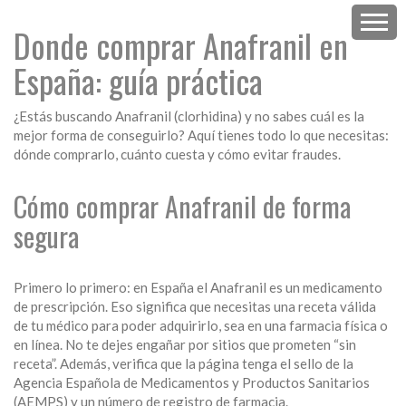
Donde comprar Anafranil en
España: guía práctica
¿Estás buscando Anafranil (clorhidina) y no sabes cuál es la
mejor forma de conseguirlo? Aquí tienes todo lo que necesitas:
dónde comprarlo, cuánto cuesta y cómo evitar fraudes.
Cómo comprar Anafranil de forma
segura
Primero lo primero: en España el Anafranil es un medicamento
de prescripción. Eso significa que necesitas una receta válida
de tu médico para poder adquirirlo, sea en una farmacia física o
en línea. No te dejes engañar por sitios que prometen “sin
receta”. Además, verifica que la página tenga el sello de la
Agencia Española de Medicamentos y Productos Sanitarios
(AEMPS) y un número de registro de farmacia.