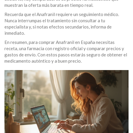
muestran la oferta más barata en tiempo real.
Recuerda que el Anafranil requiere un seguimiento médico.
Nunca interrumpas el tratamiento sin consultar a tu
especialista y, si notas efectos secundarios, informa de
inmediato.
En resumen, para comprar Anafranil en España necesitas
receta, una farmacia con registro oficial y comparar precios y
gastos de envío. Con estos pasos estarás seguro de obtener el
medicamento auténtico y a buen precio.