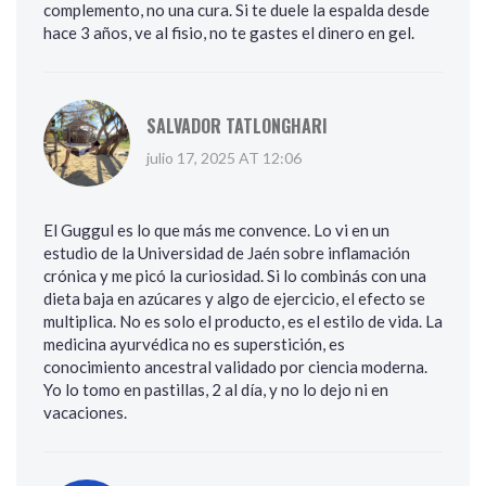
complemento, no una cura. Si te duele la espalda desde
hace 3 años, ve al fisio, no te gastes el dinero en gel.
SALVADOR TATLONGHARI
julio 17, 2025 AT 12:06
El Guggul es lo que más me convence. Lo vi en un
estudio de la Universidad de Jaén sobre inflamación
crónica y me picó la curiosidad. Si lo combinás con una
dieta baja en azúcares y algo de ejercicio, el efecto se
multiplica. No es solo el producto, es el estilo de vida. La
medicina ayurvédica no es superstición, es
conocimiento ancestral validado por ciencia moderna.
Yo lo tomo en pastillas, 2 al día, y no lo dejo ni en
vacaciones.