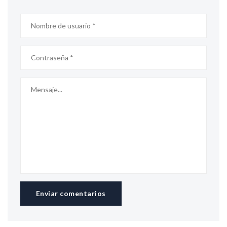
Enviar comentarios