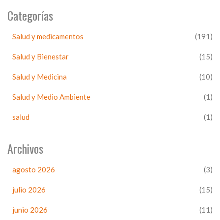
Categorías
Salud y medicamentos
(191)
Salud y Bienestar
(15)
Salud y Medicina
(10)
Salud y Medio Ambiente
(1)
salud
(1)
Archivos
agosto 2026
(3)
julio 2026
(15)
junio 2026
(11)