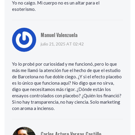
Yo no caigo. Mi cuerpo no es un altar para el
esoterismo.
Manuel Valenzuela
julio 21, 2025 AT 02:42
Yo lo probé por curiosidad y me funcionó, pero lo que
más me llamó la atención fue el hecho de que el estudio
de Barcelona no fue doble ciego. ¿Y si el efecto placebo
es lo único que funciona aquí? No digo que no sirva,
digo que necesitamos más rigor. ¿Dónde están los
ensayos controlados con placebo? ¿Quién los financió?
Si no hay transparencia, no hay ciencia. Solo marketing
con aroma a incienso.
Carlos Arturo Vargas Castillo