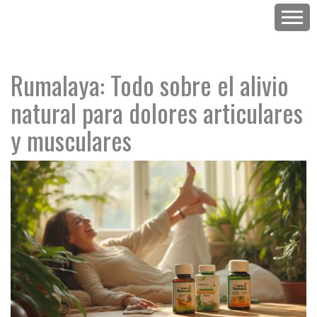
Rumalaya: Todo sobre el alivio
natural para dolores articulares
y musculares