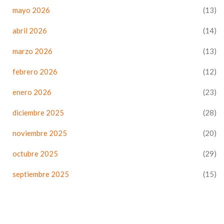
mayo 2026
(13)
abril 2026
(14)
marzo 2026
(13)
febrero 2026
(12)
enero 2026
(23)
diciembre 2025
(28)
noviembre 2025
(20)
octubre 2025
(29)
septiembre 2025
(15)