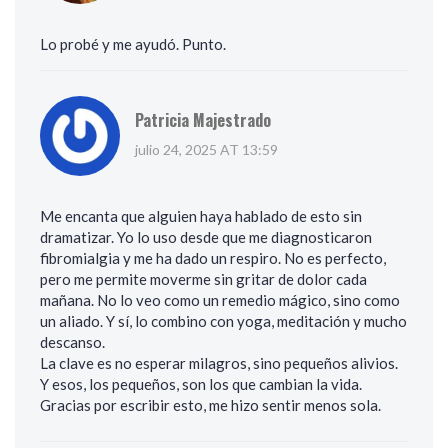
Lo probé y me ayudó. Punto.
Patricia Majestrado
julio 24, 2025 AT 13:59
Me encanta que alguien haya hablado de esto sin
dramatizar. Yo lo uso desde que me diagnosticaron
fibromialgia y me ha dado un respiro. No es perfecto,
pero me permite moverme sin gritar de dolor cada
mañana. No lo veo como un remedio mágico, sino como
un aliado. Y sí, lo combino con yoga, meditación y mucho
descanso.
La clave es no esperar milagros, sino pequeños alivios.
Y esos, los pequeños, son los que cambian la vida.
Gracias por escribir esto, me hizo sentir menos sola.