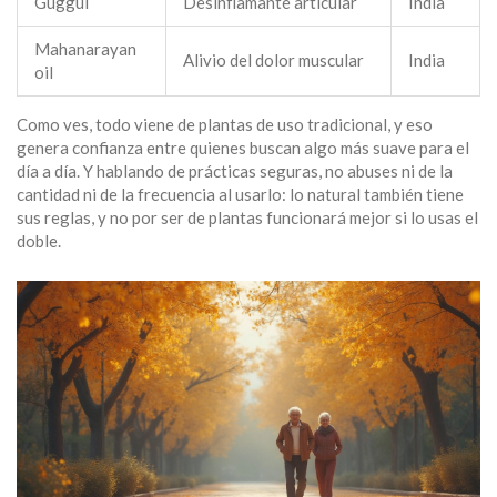
Guggul
Desinflamante articular
India
Mahanarayan
Alivio del dolor muscular
India
oil
Como ves, todo viene de plantas de uso tradicional, y eso
genera confianza entre quienes buscan algo más suave para el
día a día. Y hablando de prácticas seguras, no abuses ni de la
cantidad ni de la frecuencia al usarlo: lo natural también tiene
sus reglas, y no por ser de plantas funcionará mejor si lo usas el
doble.