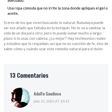
adecuado.
Usa ropa cómoda que no irrite la zona donde apliques el gel o
aceite.
Si eres de los que viven buscando lo natural, Rumalaya puede
ser ese aliado que faltaba en tu botiquín. No te va a cambiar la
vida de un día para otro, pero te puede sumar mucho a largo
plazo si lo usas con cabeza. ¿Lo mejor? Hay testimonios reales
y estudios que lo respaldan, así que no es cuestión de fe, sino de
saber cómo y cuándo usar este remedio natural para el dolor.
13 Comentarios
Adolfo Gaudioso
julio 15, 2025 AT 20:15