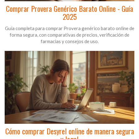
Comprar Provera Genérico Barato Online - Guía
2025
Guía completa para comprar Provera genérico barato online de
forma segura, con comparativas de precios, verificación de
farmacias y consejos de uso.
Cómo comprar Desyrel online de manera segura
y legal