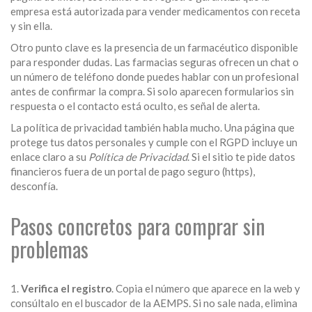
empresa está autorizada para vender medicamentos con receta
y sin ella.
Otro punto clave es la presencia de un farmacéutico disponible
para responder dudas. Las farmacias seguras ofrecen un chat o
un número de teléfono donde puedes hablar con un profesional
antes de confirmar la compra. Si solo aparecen formularios sin
respuesta o el contacto está oculto, es señal de alerta.
La política de privacidad también habla mucho. Una página que
protege tus datos personales y cumple con el RGPD incluye un
enlace claro a su
Política de Privacidad
. Si el sitio te pide datos
financieros fuera de un portal de pago seguro (https),
desconfía.
Pasos concretos para comprar sin
problemas
1.
Verifica el registro
. Copia el número que aparece en la web y
consúltalo en el buscador de la AEMPS. Si no sale nada, elimina