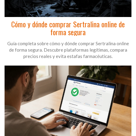
Cómo y dónde comprar Sertralina online de
forma segura
Guía completa sobre cómo y dónde comprar Sertralina online
de forma segura. Descubre plataformas legítimas, compara
precios reales y evita estafas farmacéuticas.