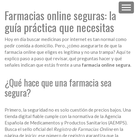
Farmacias online seguras: la
guía práctica que necesitas
Hoy en día buscar medicinas por internet es tan normal como
pedir comida a domicilio. Pero, ¿cómo asegurarte de que la
farmacia online que eliges es legítima y no una trampa? Aquí te
explico paso a paso qué revisar, qué preguntas hacer y qué
señales indican que estás frente a una
farmacia online segura
.
¿Qué hace que una farmacia sea
segura?
Primero, la seguridad no es solo cuestión de precios bajos. Una
tienda digital fiable cumple con la normativa de la Agencia
Española de Medicamentos y Productos Sanitarios (AEMPS).
Busca el sello oficial del
Registro de Farmacias Online
en la
página de inicio; ese número de registro garantiza que la