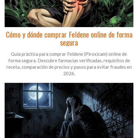
Cómo y dónde comprar Feldene online de forma
segura
Guía práctica para comprar Feldene (Piroxicam) online de
forma segura. Descubre farmacias verificadas, requisitos de
receta, comparación de precios y pasos para evitar fraudes en
2026.