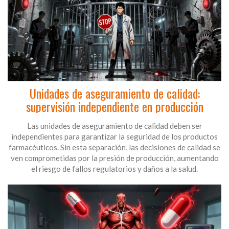
Unidades de aseguramiento de calidad:
supervisión independiente en producción
Las unidades de aseguramiento de calidad deben ser
independientes para garantizar la seguridad de los productos
farmacéuticos. Sin esta separación, las decisiones de calidad se
ven comprometidas por la presión de producción, aumentando
el riesgo de fallos regulatorios y daños a la salud.