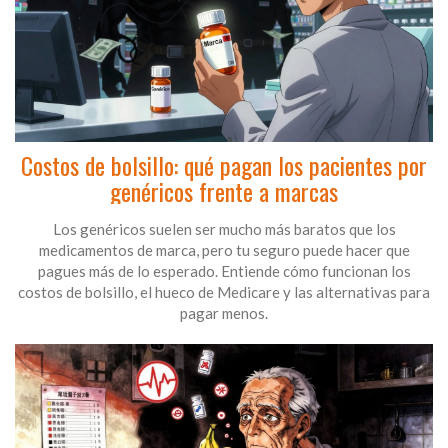
Costos de bolsillo: qué pagan los pacientes por
genéricos frente a marcas
Los genéricos suelen ser mucho más baratos que los
medicamentos de marca, pero tu seguro puede hacer que
pagues más de lo esperado. Entiende cómo funcionan los
costos de bolsillo, el hueco de Medicare y las alternativas para
pagar menos.