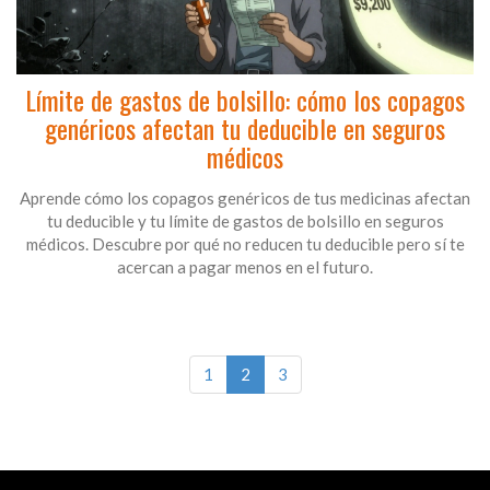
Límite de gastos de bolsillo: cómo los copagos
genéricos afectan tu deducible en seguros
médicos
Aprende cómo los copagos genéricos de tus medicinas afectan
tu deducible y tu límite de gastos de bolsillo en seguros
médicos. Descubre por qué no reducen tu deducible pero sí te
acercan a pagar menos en el futuro.
1
2
3