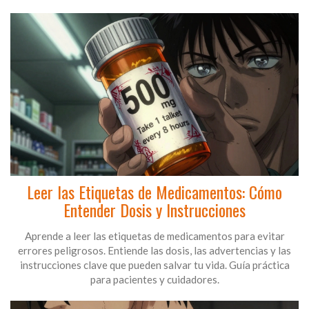
Leer las Etiquetas de Medicamentos: Cómo
Entender Dosis y Instrucciones
Aprende a leer las etiquetas de medicamentos para evitar
errores peligrosos. Entiende las dosis, las advertencias y las
instrucciones clave que pueden salvar tu vida. Guía práctica
para pacientes y cuidadores.