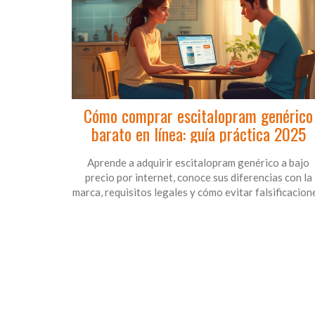
Cómo comprar escitalopram genérico
barato en línea: guía práctica 2025
Aprende a adquirir escitalopram genérico a bajo
precio por internet, conoce sus diferencias con la
marca, requisitos legales y cómo evitar falsificacion