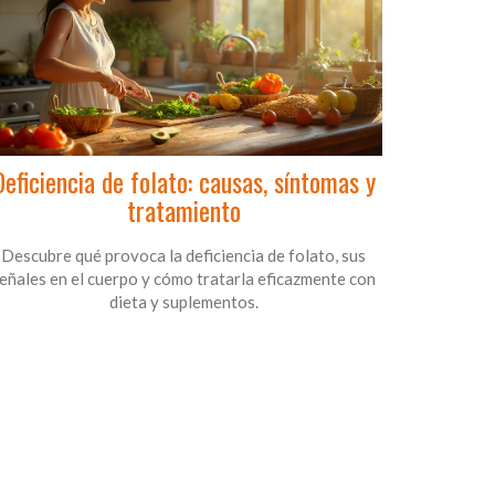
Deficiencia de folato: causas, síntomas y
tratamiento
Descubre qué provoca la deficiencia de folato, sus
eñales en el cuerpo y cómo tratarla eficazmente con
dieta y suplementos.